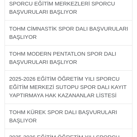
SPORCU EĞİTİM MERKEZLERİ SPORCU
BAŞVURULARI BAŞLIYOR
TOHM CİMNASTİK SPOR DALI BAŞVURULARI
BAŞLIYOR
TOHM MODERN PENTATLON SPOR DALI
BAŞVURULARI BAŞLIYOR
2025-2026 EĞİTİM ÖĞRETİM YILI SPORCU
EĞİTİM MERKEZİ SUTOPU SPOR DALI KAYIT
YAPTIRMAYA HAK KAZANANLAR LİSTESİ
TOHM KÜREK SPOR DALI BAŞVURULARI
BAŞLIYOR