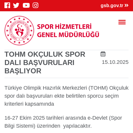
×
gsb.gov.tr
TOHM OKÇULUK SPOR
DALI BAŞVURULARI
15.10.2025
Genç Bilgi
Spor Bilgi
Kredi/Yurt
BAŞLIYOR
Sistemi
Sistemi
İşlemleri
Türkiye Olimpik Hazırlık Merkezleri (TOHM) Okçuluk
spor dalı başvuruları ekte belirtilen sporcu seçim
kriterleri kapsamında
Kredi/Yurt E-
Kredi Borcu
Kredi/Bursum
16-27 Ekim 2025 tarihleri arasında e-Devlet (Spor
Ödeme
Sorgula
Yattı mı?
Bilgi Sistemi) üzerinden yapılacaktır.