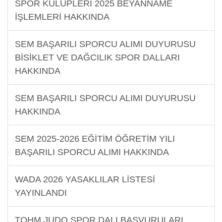
SPOR KULÜPLERİ 2025 BEYANNAME
İŞLEMLERİ HAKKINDA
SEM BAŞARILI SPORCU ALIMI DUYURUSU
BİSİKLET VE DAĞCILIK SPOR DALLARI
HAKKINDA
SEM BAŞARILI SPORCU ALIMI DUYURUSU
HAKKINDA
SEM 2025-2026 EĞİTİM ÖĞRETİM YILI
BAŞARILI SPORCU ALIMI HAKKINDA
WADA 2026 YASAKLILAR LİSTESİ
YAYINLANDI
TOHM JUDO SPOR DALI BAŞVURULARI