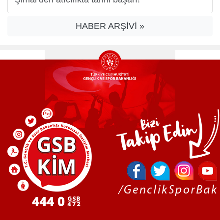
HABER ARŞİVİ »