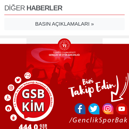
DİĞER
HABERLER
BASIN AÇIKLAMALARI »