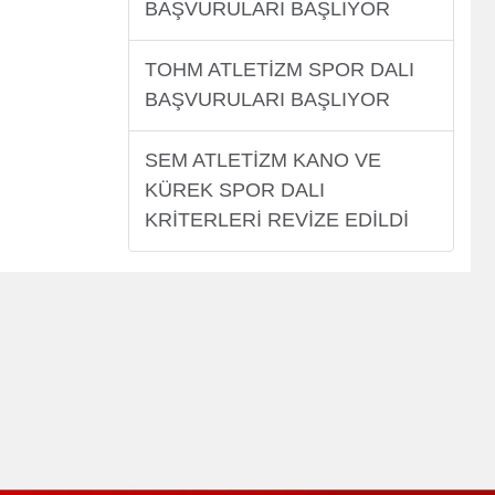
BAŞVURULARI BAŞLIYOR
TOHM ATLETİZM SPOR DALI
BAŞVURULARI BAŞLIYOR
SEM ATLETİZM KANO VE
KÜREK SPOR DALI
KRİTERLERİ REVİZE EDİLDİ