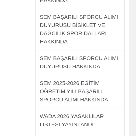
HAKKINDA
er
SEM BAŞARILI SPORCU ALIMI
DUYURUSU BİSİKLET VE
DAĞCILIK SPOR DALLARI
HAKKINDA
SEM BAŞARILI SPORCU ALIMI
DUYURUSU HAKKINDA
SEM 2025-2026 EĞİTİM
ÖĞRETİM YILI BAŞARILI
SPORCU ALIMI HAKKINDA
WADA 2026 YASAKLILAR
LİSTESİ YAYINLANDI