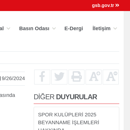
×
gsb.gov.tr
al
Basın Odası
E-Dergi
İletişim
9/26/2024
rasında
DİĞER
DUYURULAR
ri
Kredi/Yurt E-Ödeme
SPOR KULÜPLERİ 2025
BEYANNAME İŞLEMLERİ