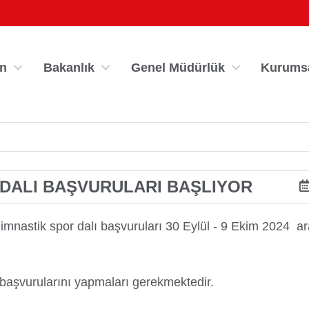
n
Bakanlık
Genel Müdürlük
Kurums
 DALI BAŞVURULARI BAŞLIYOR
Cimnastik spor dalı başvuruları 30 Eylül - 9 Ekim 2024 a
por Bilgi Sistemi
Kredi/Yurt İşlemle
 başvurularını yapmaları gerekmektedir.