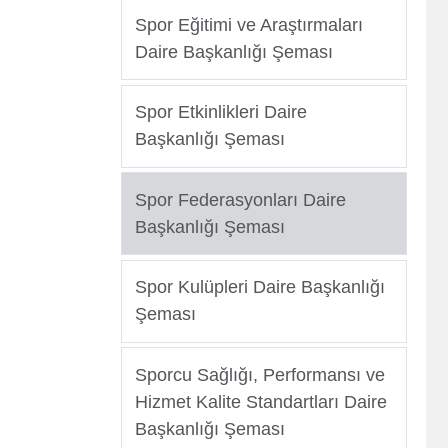
Spor Eğitimi ve Araştırmaları
er
Daire Başkanlığı Şeması
Spor Etkinlikleri Daire
Başkanlığı Şeması
Spor Federasyonları Daire
Başkanlığı Şeması
Spor Kulüpleri Daire Başkanlığı
Şeması
Sporcu Sağlığı, Performansı ve
Hizmet Kalite Standartları Daire
Başkanlığı Şeması