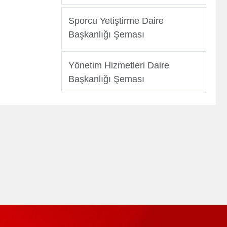
Sporcu Yetiştirme Daire
Başkanlığı Şeması
Yönetim Hizmetleri Daire
Başkanlığı Şeması