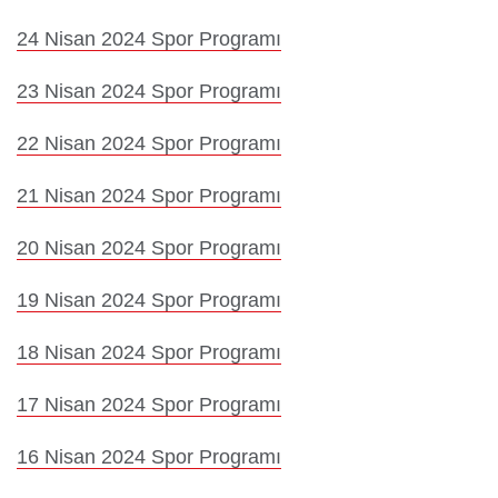
24 Nisan 2024 Spor Programı
Yurtdışı
23 Nisan 2024 Spor Programı
Öğrenciler
22 Nisan 2024 Spor Programı
21 Nisan 2024 Spor Programı
20 Nisan 2024 Spor Programı
19 Nisan 2024 Spor Programı
18 Nisan 2024 Spor Programı
17 Nisan 2024 Spor Programı
16 Nisan 2024 Spor Programı