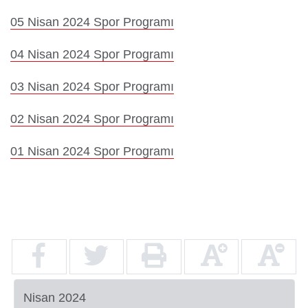
05 Nisan 2024 Spor Programı
04 Nisan 2024 Spor Programı
03 Nisan 2024 Spor Programı
02 Nisan 2024 Spor Programı
01 Nisan 2024 Spor Programı
Nisan 2024