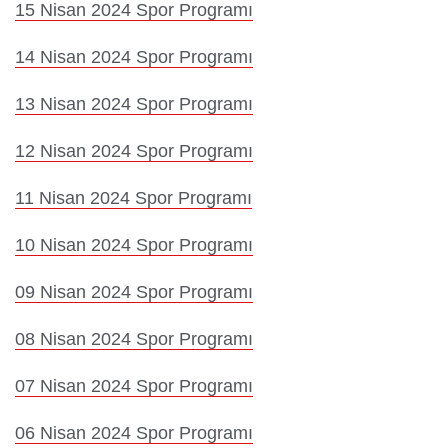
15 Nisan 2024 Spor Programı
14 Nisan 2024 Spor Programı
13 Nisan 2024 Spor Programı
12 Nisan 2024 Spor Programı
11 Nisan 2024 Spor Programı
10 Nisan 2024 Spor Programı
09 Nisan 2024 Spor Programı
08 Nisan 2024 Spor Programı
07 Nisan 2024 Spor Programı
06 Nisan 2024 Spor Programı