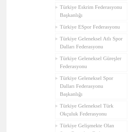
Türkiye Eskrim Federasyonu
Başkanlığı
Türkiye ESpor Federasyonu
Türkiye Geleneksel Atlı Spor
Dalları Federasyonu
Türkiye Geleneksel Güreşler
Federasyonu
Türkiye Geleneksel Spor
Dalları Federasyonu
Başkanlığı
Türkiye Geleneksel Türk
Okçuluk Federasyonu
Türkiye Gelişmekte Olan