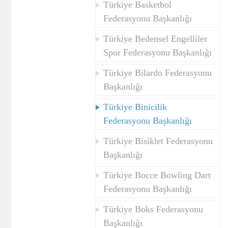
Türkiye Basketbol
Federasyonu Başkanlığı
Kredi Borcu Sorgula
Kre
Türkiye Bedensel Engelliler
Spor Federasyonu Başkanlığı
Türkiye Bilardo Federasyonu
Başkanlığı
Türkiye Binicilik
Federasyonu Başkanlığı
Türkiye Bisiklet Federasyonu
Başkanlığı
Türkiye Bocce Bowling Dart
Federasyonu Başkanlığı
Türkiye Boks Federasyonu
Başkanlığı