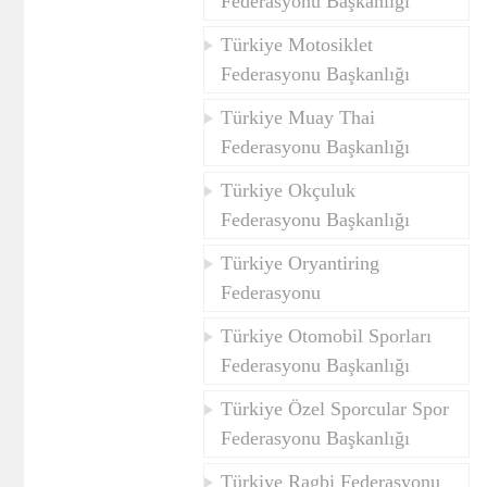
Federasyonu Başkanlığı
Türkiye Motosiklet
Federasyonu Başkanlığı
Türkiye Muay Thai
Federasyonu Başkanlığı
Türkiye Okçuluk
Federasyonu Başkanlığı
Türkiye Oryantiring
Federasyonu
Türkiye Otomobil Sporları
Federasyonu Başkanlığı
Türkiye Özel Sporcular Spor
Federasyonu Başkanlığı
Türkiye Ragbi Federasyonu