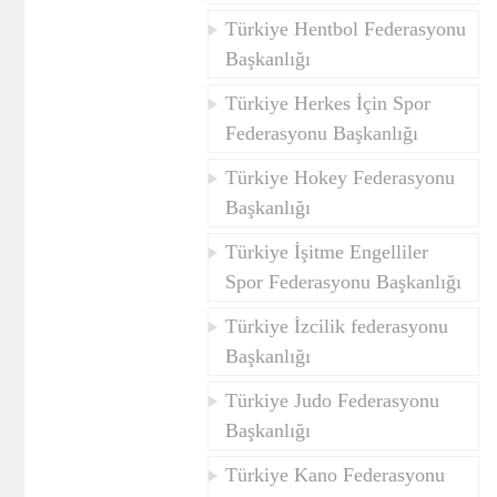
Türkiye Hentbol Federasyonu
Başkanlığı
Türkiye Herkes İçin Spor
Federasyonu Başkanlığı
Türkiye Hokey Federasyonu
Başkanlığı
Türkiye İşitme Engelliler
Spor Federasyonu Başkanlığı
Türkiye İzcilik federasyonu
Başkanlığı
Türkiye Judo Federasyonu
Başkanlığı
Türkiye Kano Federasyonu