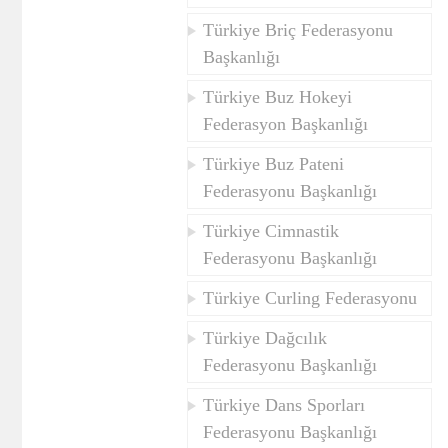
Türkiye Briç Federasyonu
Başkanlığı
Türkiye Buz Hokeyi
Federasyon Başkanlığı
Türkiye Buz Pateni
Federasyonu Başkanlığı
Türkiye Cimnastik
Federasyonu Başkanlığı
Türkiye Curling Federasyonu
Türkiye Dağcılık
Federasyonu Başkanlığı
Türkiye Dans Sporları
Federasyonu Başkanlığı