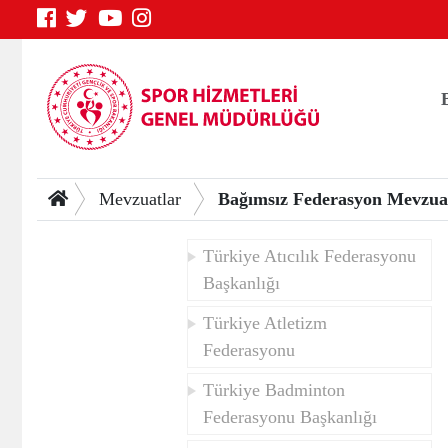
Mevzuatlar
Bağımsız Federasyon Mevzuat
Türkiye Atıcılık Federasyonu
Başkanlığı
Türkiye Atletizm
Federasyonu
Genç Bilgi Sistemi
Türkiye Badminton
Federasyonu Başkanlığı