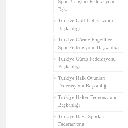
Spor Branşları Federasyonu
Bşk.
Türkiye Golf Federasyonu
Başkanlığı
Türkiye Görme Engelliler
Spor Federasyonu Başkanlığı
Türkiye Güreş Federasyonu
Başkanlığı
Türkiye Halk Oyunları
Federasyonu Başkanlığı
Türkiye Halter Federasyonu
Başkanlığı
Türkiye Hava Sporları
Federasyonu