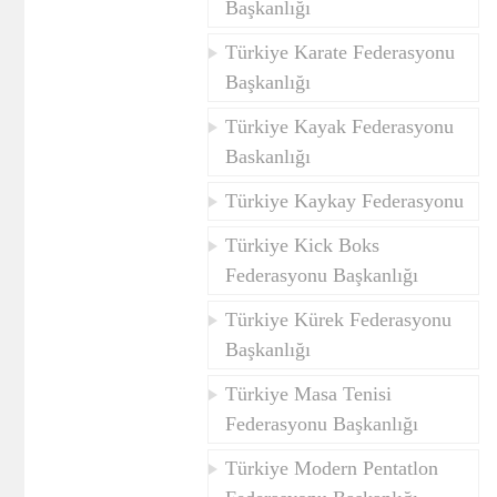
Başkanlığı
Türkiye Karate Federasyonu
Başkanlığı
Türkiye Kayak Federasyonu
Baskanlığı
Türkiye Kaykay Federasyonu
Türkiye Kick Boks
Federasyonu Başkanlığı
Türkiye Kürek Federasyonu
Başkanlığı
Türkiye Masa Tenisi
Federasyonu Başkanlığı
Türkiye Modern Pentatlon