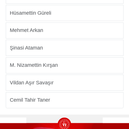
Hüsamettin Güreli
Mehmet Arkan
Şinasi Ataman
M. Nizamettin Kırşan
Vildan Aşır Savaşır
Cemil Tahir Taner