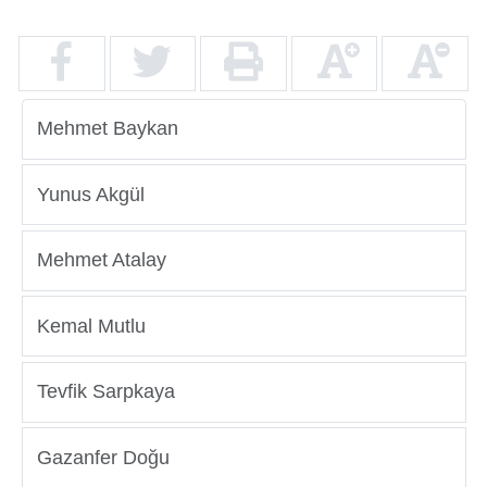
Mehmet Baykan
Yunus Akgül
Mehmet Atalay
Kemal Mutlu
Tevfik Sarpkaya
Gazanfer Doğu